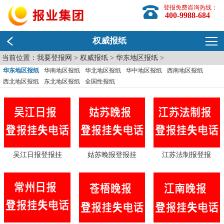
登报免费咨询热线：
400-9988-684
权威报纸
当前位置：
我要登报网
>
权威报纸
>
华东地区报纸
>
华东地区报纸
华南地区报纸
华北地区报纸
华中地区报纸
西南地区报纸
西北地区报纸
东北地区报纸
全国性报纸
吴江日报登报挂
姑苏晚报登报挂
江苏法制报登报