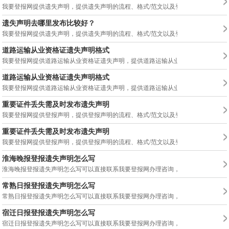
我要登报网提供遗失声明，提供遗失声明的流程、格式/范文以及登报价格，遗失声明.
遗失声明去哪里发布比较好？
我要登报网提供遗失声明，提供遗失声明的流程、格式/范文以及登报价格，遗失声明.
道路运输从业资格证遗失声明格式
我要登报网提供道路运输从业资格证遗失声明，提供道路运输从业资格证遗失声明的..
道路运输从业资格证遗失声明格式
我要登报网提供道路运输从业资格证遗失声明，提供道路运输从业资格证遗失声明的..
重要证件丢失需及时发布遗失声明
我要登报网提供登报声明，提供登报声明的流程、格式/范文以及登报价格，登报声明.
重要证件丢失需及时发布遗失声明
我要登报网提供登报声明，提供登报声明的流程、格式/范文以及登报价格，登报声明.
淮海晚报登报遗失声明怎么写
淮海晚报登报遗失声明怎么写可以直接联系我要登报网办理咨询，证件登报遗失声明..
常熟日报登报遗失声明怎么写
常熟日报登报遗失声明怎么写可以直接联系我要登报网办理咨询，证件登报遗失声明..
宿迁日报登报遗失声明怎么写
宿迁日报登报遗失声明怎么写可以直接联系我要登报网办理咨询，证件登报遗失声明..