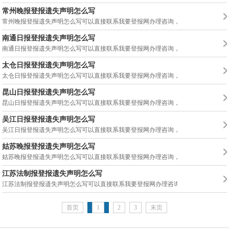
常州晚报登报遗失声明怎么写
常州晚报登报遗失声明怎么写可以直接联系我要登报网办理咨询，证件登报遗失声明..
南通日报登报遗失声明怎么写
南通日报登报遗失声明怎么写可以直接联系我要登报网办理咨询，证件登报遗失声明..
太仓日报登报遗失声明怎么写
太仓日报登报遗失声明怎么写可以直接联系我要登报网办理咨询，证件登报遗失声明..
昆山日报登报遗失声明怎么写
昆山日报登报遗失声明怎么写可以直接联系我要登报网办理咨询，证件登报遗失声明..
吴江日报登报遗失声明怎么写
吴江日报登报遗失声明怎么写可以直接联系我要登报网办理咨询，证件登报遗失声明..
姑苏晚报登报遗失声明怎么写
姑苏晚报登报遗失声明怎么写可以直接联系我要登报网办理咨询，证件登报遗失声明..
江苏法制报登报遗失声明怎么写
江苏法制报登报遗失声明怎么写可以直接联系我要登报网办理咨询，证件登报遗失声..
首页
1
2
3
末页