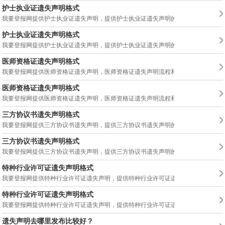
护士执业证遗失声明格式
我要登报网提供护士执业证遗失声明，提供护士执业证遗失声明的流程、格式/范文以.
护士执业证遗失声明格式
我要登报网提供护士执业证遗失声明，提供护士执业证遗失声明的流程、格式/范文以.
医师资格证遗失声明格式
我要登报网提供医师资格证遗失声明，医师资格证遗失声明流程和范本，医师资格证..
医师资格证遗失声明格式
我要登报网提供医师资格证遗失声明，医师资格证遗失声明流程和范本，医师资格证..
三方协议书遗失声明格式
我要登报网提供三方协议书遗失声明，提供三方协议书遗失声明的流程、格式/范文以.
三方协议书遗失声明格式
我要登报网提供三方协议书遗失声明，提供三方协议书遗失声明的流程、格式/范文以.
特种行业许可证遗失声明格式
我要登报网提供特种行业许可证遗失声明，提供特种行业许可证遗失声明的流程、格..
特种行业许可证遗失声明格式
我要登报网提供特种行业许可证遗失声明，提供特种行业许可证遗失声明的流程、格..
遗失声明去哪里发布比较好？