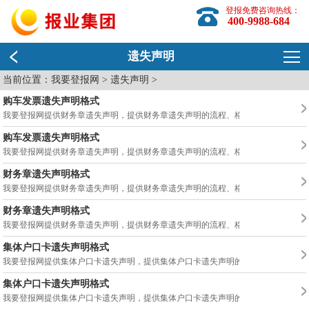
登报免费咨询热线：
400-9988-684
遗失声明
当前位置：
我要登报网
>
遗失声明
>
购车发票遗失声明格式
我要登报网提供财务章遗失声明，提供财务章遗失声明的流程、格式/范文以及登报价.
购车发票遗失声明格式
我要登报网提供财务章遗失声明，提供财务章遗失声明的流程、格式/范文以及登报价.
财务章遗失声明格式
我要登报网提供财务章遗失声明，提供财务章遗失声明的流程、格式/范文以及登报价.
财务章遗失声明格式
我要登报网提供财务章遗失声明，提供财务章遗失声明的流程、格式/范文以及登报价.
集体户口卡遗失声明格式
我要登报网提供集体户口卡遗失声明，提供集体户口卡遗失声明的流程、格式/范文以.
集体户口卡遗失声明格式
我要登报网提供集体户口卡遗失声明，提供集体户口卡遗失声明的流程、格式/范文以.