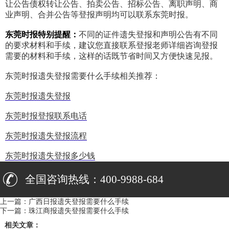
让公告债权转让公告、拍卖公告、招标公告、离职声明、商
业声明、合并公告等登报声明均可以联系东莞时报。
东莞时报特别提醒：
不同的证件遗失登报和声明公告有不同
的要求材料和手续，建议您直接联系登报老师详细咨询登报
需要的材料和手续，这样的话既节省时间又方便快速见报。
东莞时报遗失登报需要什么手续相关推荐：
东莞时报遗失登报
东莞时报登报联系电话
东莞时报遗失登报流程
东莞时报遗失登报多少钱
全国咨询热线：400-9988-684
上一篇：
广西日报遗失登报需要什么手续
下一篇：
珠江商报遗失登报需要什么手续
相关文章：