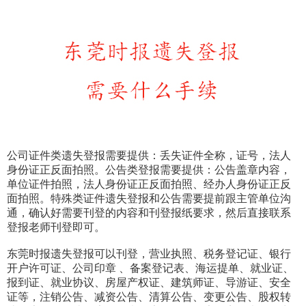
公司证件类遗失登报需要提供：丢失证件全称，证号，法人
身份证正反面拍照。公告类登报需要提供：公告盖章内容，
单位证件拍照，法人身份证正反面拍照、经办人身份证正反
面拍照。特殊类证件遗失登报和公告需要提前跟主管单位沟
通，确认好需要刊登的内容和刊登报纸要求，然后直接联系
登报老师刊登即可。
东莞时报遗失登报可以刊登，营业执照、税务登记证、银行
开户许可证、公司印章 、备案登记表、海运提单、就业证、
报到证、就业协议、房屋产权证、建筑师证、导游证、安全
证等，注销公告、减资公告、清算公告、变更公告、股权转